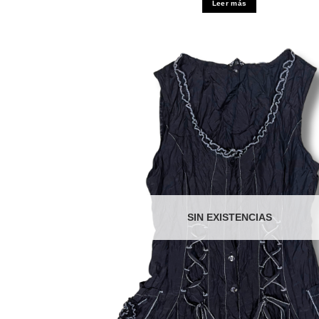
Leer más
SIN EXISTENCIAS