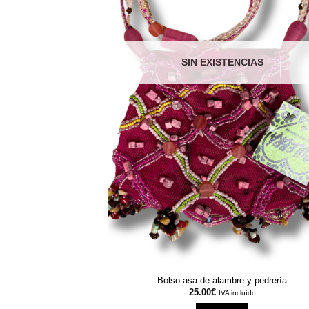
SIN EXISTENCIAS
Bolso asa de alambre y pedrería
25.00
€
IVA incluído