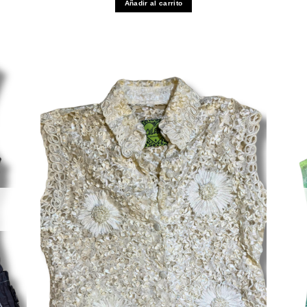
Añadir al carrito