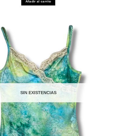
Añadir al carrito
SIN EXISTENCIAS