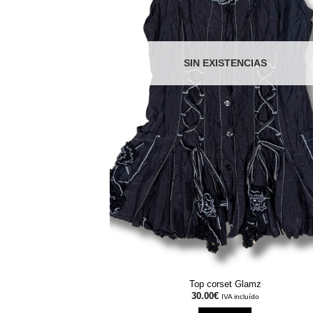
SIN EXISTENCIAS
Top corset Glamz
30.00
€
IVA incluído