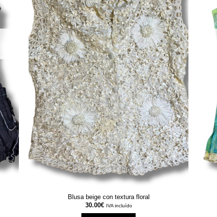
Blusa beige con textura floral
30.00
€
IVA incluído