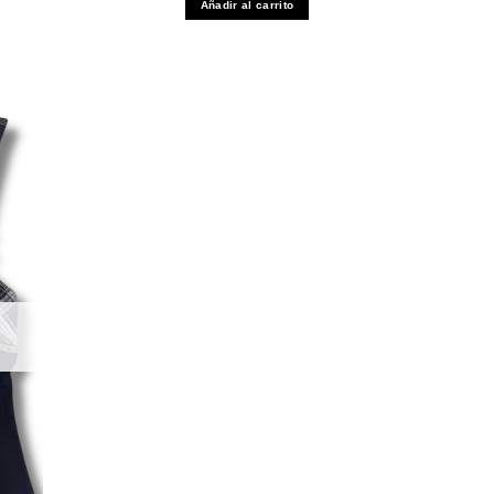
Añadir al carrito