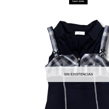
Leer más
SIN EXISTENCIAS