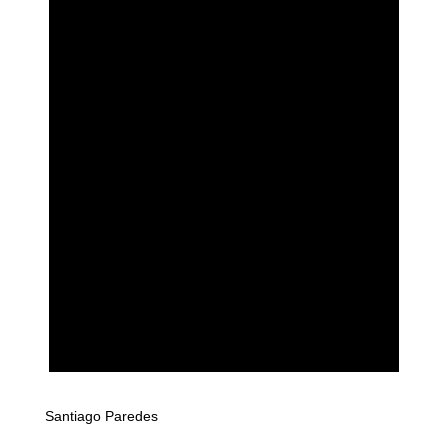
Santiago Paredes