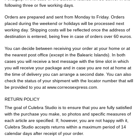
following three or five working days.
Orders are prepared and sent from Monday to Friday. Orders
placed during the weekend or holidays will be processed next
working day. Shipping costs will be reflected once the address of
destination is entered, being free in case of orders over 60 euros.
You can decide between receiving your order at your home or at
the nearest post office (except in the Balearic Islands). In both
cases you will receive a text message with the time slot in which
you will receive your package and in case you are not at home at
the time of delivery you can arrange a second date. You can also
check the status of your shipment with the locator number that will
be provided to you at
www.correosexpress.com
.
RETURN POLICY
The goal of Culebra Studio is to ensure that you are fully satisfied
with the purchase you make, so photos and specific measures of
each article are specified. If, however, you are not happy with it,
Culebra Studio accepts returns within a maximum period of 14
calendar days after receipt of your order.