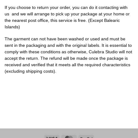
If you choose to return your order, you can do it
contacting with
us
and we will arrange to pick up your package at your home or
the nearest post office, this service is free. (Except Balearic
Islands)
The garment can not have been washed or used and must be
sent in the packaging and with the original labels. It is essential to
comply with these conditions as otherwise, Culebra Studio will not
accept the return. The refund will be made once the package is
received and verified that it meets all the required characteristics
(excluding shipping costs).