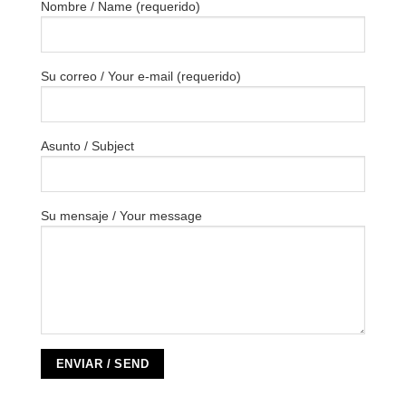
Nombre / Name (requerido)
Su correo / Your e-mail (requerido)
Asunto / Subject
Su mensaje / Your message