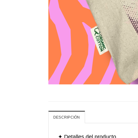
DESCRIPCIÓN
✦ Detalles del producto