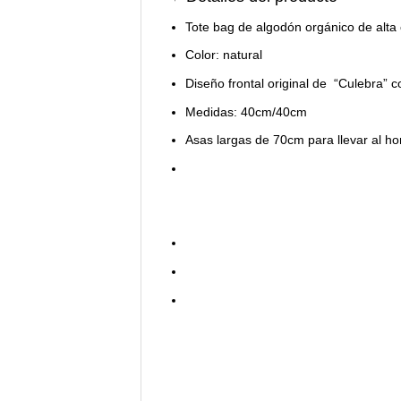
Tote bag de algodón orgánico de alta 
Color: natural
Diseño frontal original de “Culebra”
Medidas: 40cm/40cm
Asas largas de 70cm para llevar al h