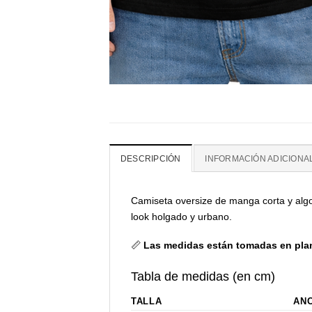
DESCRIPCIÓN
INFORMACIÓN ADICIONA
Camiseta oversize de manga corta y algo
look holgado y urbano.
📏
Las medidas están tomadas en pla
Tabla de medidas (en cm)
TALLA
ANC