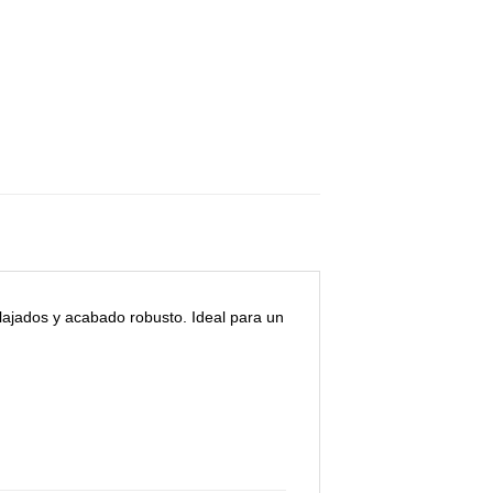
ajados y acabado robusto. Ideal para un