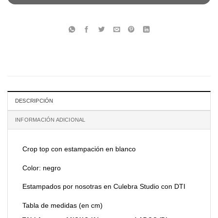
DESCRIPCIÓN
INFORMACIÓN ADICIONAL
Crop top con estampación en blanco
Color: negro
Estampados por nosotras en Culebra Studio con DTI
Tabla de medidas (en cm)