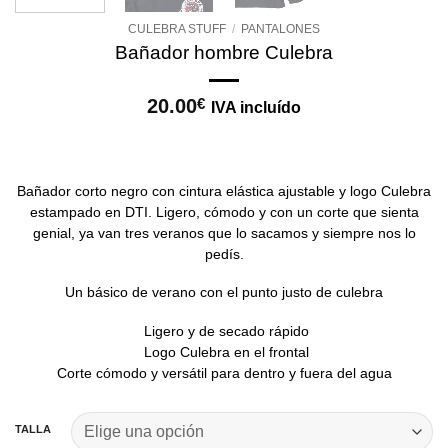
CULEBRA STUFF
/
PANTALONES
Bañador hombre Culebra
20.00
€
IVA incluído
Bañador corto negro con cintura elástica ajustable y logo Culebra
estampado en DTI. Ligero, cómodo y con un corte que sienta
genial, ya van tres veranos que lo sacamos y siempre nos lo
pedís.
Un básico de verano con el punto justo de culebra
Ligero y de secado rápido
Logo Culebra en el frontal
Corte cómodo y versátil para dentro y fuera del agua
TALLA