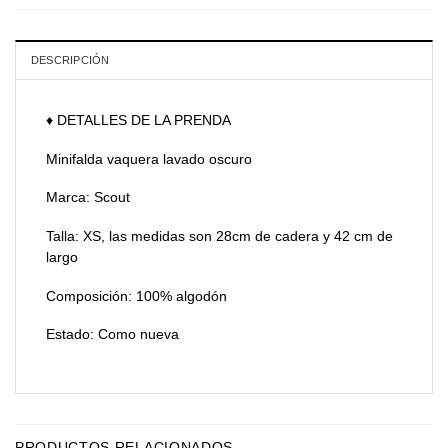
DESCRIPCIÓN
♦ DETALLES DE LA PRENDA
Minifalda vaquera lavado oscuro
Marca: Scout
Talla: XS, las medidas son 28cm de cadera y 42 cm de
largo
Composición: 100% algodón
Estado: Como nueva
PRODUCTOS RELACIONADOS